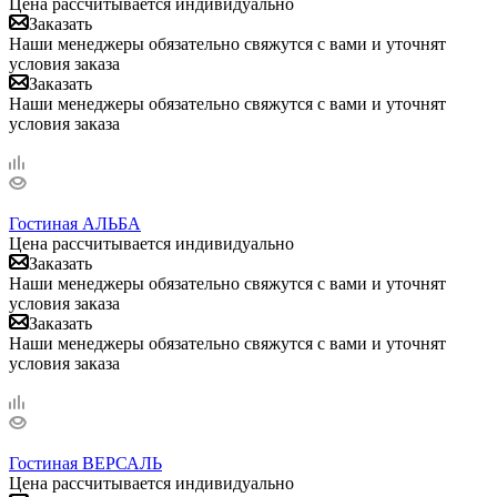
Цена рассчитывается индивидуально
Заказать
Наши менеджеры обязательно свяжутся с вами и уточнят
условия заказа
Заказать
Наши менеджеры обязательно свяжутся с вами и уточнят
условия заказа
Гостиная АЛЬБА
Цена рассчитывается индивидуально
Заказать
Наши менеджеры обязательно свяжутся с вами и уточнят
условия заказа
Заказать
Наши менеджеры обязательно свяжутся с вами и уточнят
условия заказа
Гостиная ВЕРСАЛЬ
Цена рассчитывается индивидуально