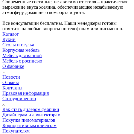
Современные гостиные, независимо от стиля – практическое
выражение вкуса хозяина, обеспечивающее незабываемую
атмосферу домашнего комфорта и уюта.
Все консультации бесплатны. Наши менеджеры готовы
ответить на любые вопросы по телефонам или письменно.
Каталог
Кухни
Столы и стулья
Корпусная мебель
Мебель для ванной
Мебель с росписью
О фабрике
Новости
Отзывы
Контакты
Правовая информация
Сотрудничество
Как стать дилером фабрики
Дизайнерам и архитекторам
Покупка пиломатериалов
Корпоративным клиентам
Покупателям