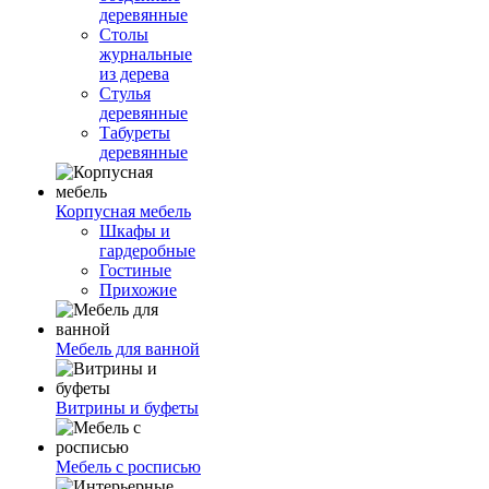
деревянные
Столы
журнальные
из дерева
Стулья
деревянные
Табуреты
деревянные
Корпусная мебель
Шкафы и
гардеробные
Гостиные
Прихожие
Мебель для ванной
Витрины и буфеты
Мебель с росписью