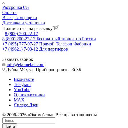
Рассрочка 0%
Оплата
Выезд замерщика
Доставка и установка
Подписаться на рассылку
8 (800) 200-22-17
8 (800) 200-22-17
Бесплатный звонок по России
+7 (495) 777-07-27
Прямой Телефон Фабрики
+7 (49621) 7-03-12
Для партнёров
Заказать звонок
info@ekomebel.com
Дубна МО, ул. Приборостроителей 3Б
Вконтакте
Telegram
YouTube
Одноклассники
MAX
Яндекс.Дзен
© 2006-2026 «Экомебель». Все права защищены
Найти