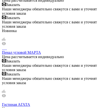
Цена рассчитывается индивидуально
Заказать
Наши менеджеры обязательно свяжутся с вами и уточнят
условия заказа
Заказать
Наши менеджеры обязательно свяжутся с вами и уточнят
условия заказа
Новинка
Пенал угловой МАРТА
Цена рассчитывается индивидуально
Заказать
Наши менеджеры обязательно свяжутся с вами и уточнят
условия заказа
Заказать
Наши менеджеры обязательно свяжутся с вами и уточнят
условия заказа
Гостиная АГАТА