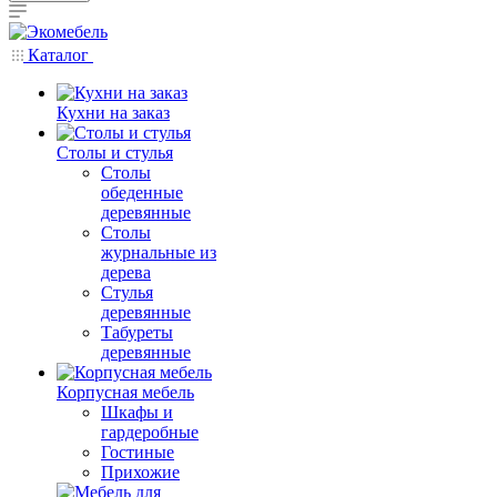
Каталог
Кухни на заказ
Столы и стулья
Столы
обеденные
деревянные
Столы
журнальные из
дерева
Стулья
деревянные
Табуреты
деревянные
Корпусная мебель
Шкафы и
гардеробные
Гостиные
Прихожие