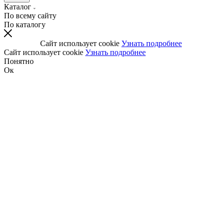
Каталог
По всему сайту
По каталогу
Сайт использует cookie
Узнать подробнее
Сайт использует cookie
Узнать подробнее
Понятно
Ок