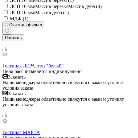
ДСП 16 мм/Массив березы (
1
)
ДСП 16 мм/Массив березы/Массив дуба (
4
)
ДСП 16 мм/Массив дуба (
1
)
МДФ (
1
)
Очистить фильтр
Показать
Гостиная ЛЕРА, тон "белый"
Цена рассчитывается индивидуально
Заказать
Наши менеджеры обязательно свяжутся с вами и уточнят
условия заказа
Заказать
Наши менеджеры обязательно свяжутся с вами и уточнят
условия заказа
Гостиная МАРТА
Цена рассчитывается индивидуально