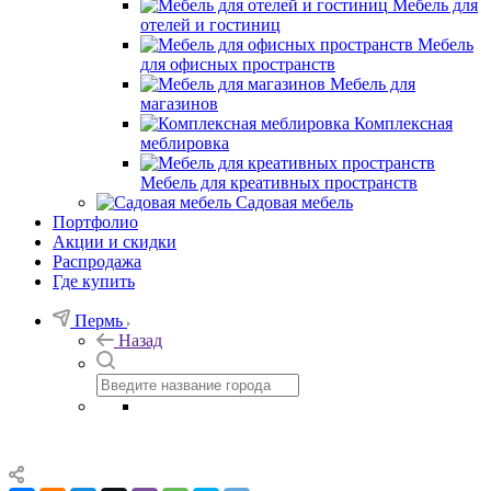
Мебель для
отелей и гостиниц
Мебель
для офисных пространств
Мебель для
магазинов
Комплексная
меблировка
Мебель для креативных пространств
Садовая мебель
Портфолио
Акции и скидки
Распродажа
Где купить
Пермь
Назад