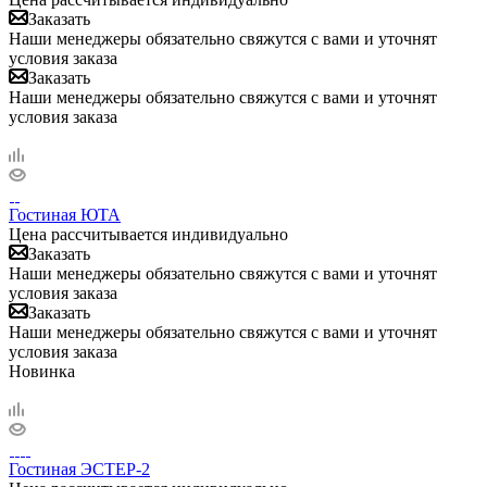
Заказать
Наши менеджеры обязательно свяжутся с вами и уточнят
условия заказа
Заказать
Наши менеджеры обязательно свяжутся с вами и уточнят
условия заказа
Гостиная ЮТА
Цена рассчитывается индивидуально
Заказать
Наши менеджеры обязательно свяжутся с вами и уточнят
условия заказа
Заказать
Наши менеджеры обязательно свяжутся с вами и уточнят
условия заказа
Новинка
Гостиная ЭСТЕР-2