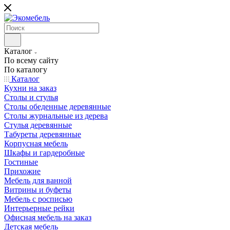
Каталог
По всему сайту
По каталогу
Каталог
Кухни на заказ
Столы и стулья
Столы обеденные деревянные
Столы журнальные из дерева
Стулья деревянные
Табуреты деревянные
Корпусная мебель
Шкафы и гардеробные
Гостиные
Прихожие
Мебель для ванной
Витрины и буфеты
Мебель с росписью
Интерьерные рейки
Офисная мебель на заказ
Детская мебель