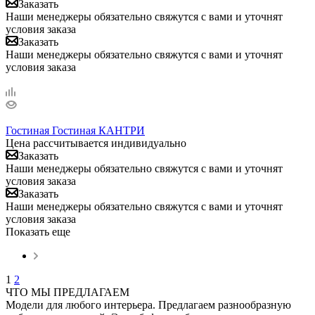
Заказать
Наши менеджеры обязательно свяжутся с вами и уточнят
условия заказа
Заказать
Наши менеджеры обязательно свяжутся с вами и уточнят
условия заказа
Гостиная Гостиная КАНТРИ
Цена рассчитывается индивидуально
Заказать
Наши менеджеры обязательно свяжутся с вами и уточнят
условия заказа
Заказать
Наши менеджеры обязательно свяжутся с вами и уточнят
условия заказа
Показать еще
1
2
ЧТО МЫ ПРЕДЛАГАЕМ
Модели для любого интерьера. Предлагаем разнообразную