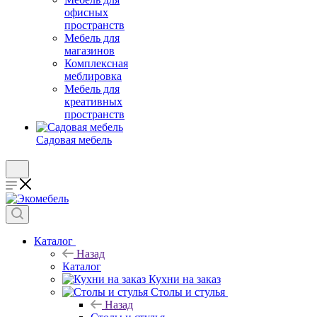
офисных
пространств
Мебель для
магазинов
Комплексная
меблировка
Мебель для
креативных
пространств
Садовая мебель
Каталог
Назад
Каталог
Кухни на заказ
Столы и стулья
Назад